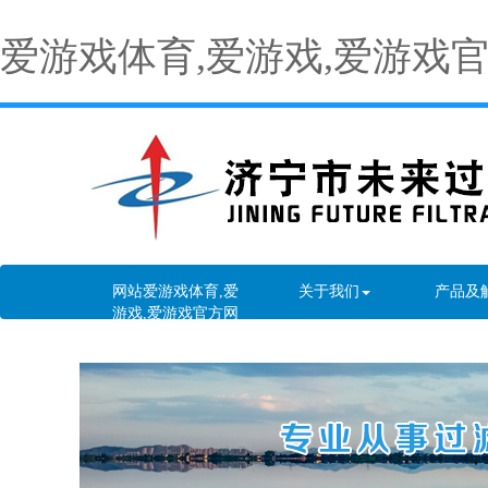
爱游戏体育,爱游戏,爱游戏
网站爱游戏体育,爱
关于我们
产品及
游戏,爱游戏官方网
站