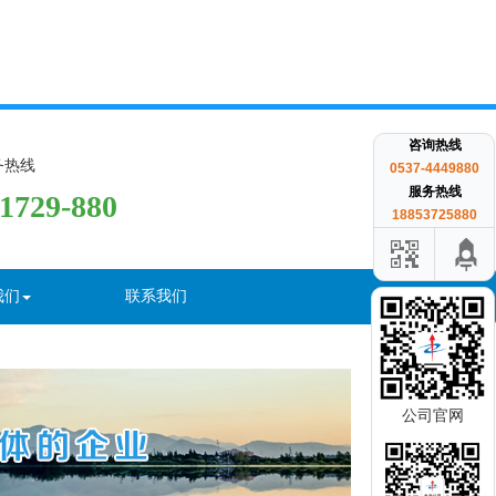
咨询热线
务热线
0537-4449880
服务热线
-1729-880
18853725880
我们
联系我们
公司官网