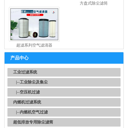
方盘式除尘滤筒
超滤系列空气滤清器
产品中心
工业过滤系统
|--工业除尘及集尘
|--空压机过滤
内燃机过滤系统
|--内燃机空气过滤
超低排放专用除尘滤筒