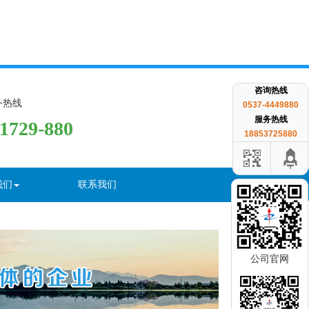
咨询热线
务热线
0537-4449880
服务热线
-1729-880
18853725880
我们
联系我们
公司官网