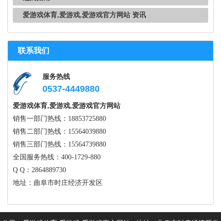
爱游戏体育,爱游戏,爱游戏官方网站 资讯
联系我们
服务热线
0537-4449880
爱游戏体育,爱游戏,爱游戏官方网站
销售一部门热线：18853725880
销售二部门热线：15564039880
销售三部门热线：15564739880
全国服务热线：400-1729-880
Q Q：2864889730
地址：曲阜市时庄经济开发区