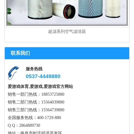
超滤系列空气滤清器
联系我们
服务热线
0537-4449880
爱游戏体育,爱游戏,爱游戏官方网站
销售一部门热线：18853725880
销售二部门热线：15564039880
销售三部门热线：15564739880
全国服务热线：400-1729-880
Q Q：2864889730
地址：曲阜市时庄经济开发区