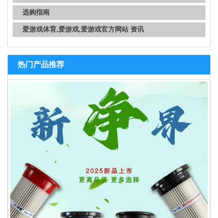
选购指南
爱游戏体育,爱游戏,爱游戏官方网站 资讯
热门产品推荐