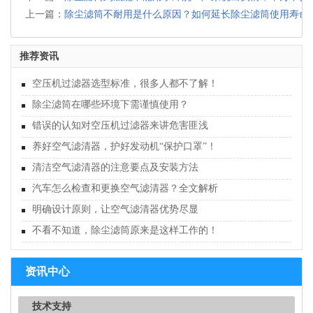
上一篇：
除尘滤筒不耐用是什么原因？如何延长除尘滤筒使用寿命
推荐资讯
空压机过滤器选型标准，很多人都不了解！
除尘滤筒在哪些环境下需谨慎使用？
错误的认知对空压机过滤器来讲危害匪浅
养好空气滤清器，护好发动机“保护口罩”！
清洁空气滤清器的注意要点及安装方法
汽车怎么检查和更换空气滤清器？全文解析
明确设计原则，让空气滤清器优势尽显
不看不知道，除尘滤筒原来是这样工作的！
资讯中心
技术支持