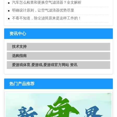
汽车怎么检查和更换空气滤清器？全文解析
明确设计原则，让空气滤清器优势尽显
不看不知道，除尘滤筒原来是这样工作的！
资讯中心
技术支持
选购指南
爱游戏体育,爱游戏,爱游戏官方网站 资讯
热门产品推荐