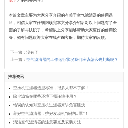
呢？
》的相关内容】
本篇文章主要为大家分享介绍的有关于空气滤清器的使用误
区，相信大家在仔细阅读完本文分享介绍后对以上问题有了全
面的了解与认识了，希望以上分享能够帮助大家更好的使用设
备，如有问题欢迎大家在线咨询客服，期待大家的反馈。
下一篇：没有了
上一篇：
空气滤清器的工作运行状况我们应该怎么去判断呢？
推荐资讯
空压机过滤器选型标准，很多人都不了解！
除尘滤筒在哪些环境下需谨慎使用？
错误的认知对空压机过滤器来讲危害匪浅
养好空气滤清器，护好发动机“保护口罩”！
清洁空气滤清器的注意要点及安装方法