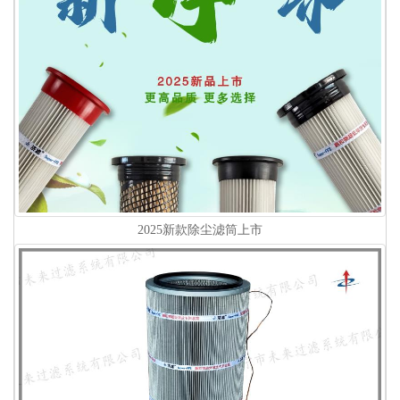
2025新款除尘滤筒上市