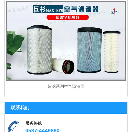
超滤系列空气滤清器
联系我们
服务热线
0537-4449880