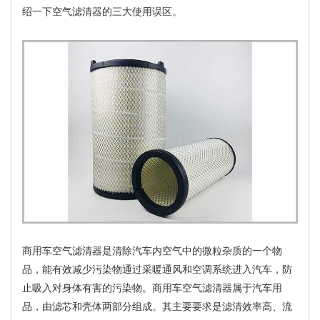
绍一下空气滤清器的三大使用误区。
商用车空气滤清器是清除汽车内空气中的微粒杂质的一个物
品，能有效减少污染物通过采暖通风和空调系统进入汽车，防
止吸入对身体有害的污染物。商用车空气滤清器属于汽车用
品，由滤芯和壳体两部分组成。其主要要求是滤清效率高、流