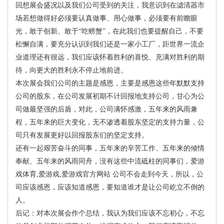
回想展会盛况以及我们公司受到的关注，我意识到在滤清器市
场若想做得好必须要认真做事、用心做事，必须要有前瞻眼
光，敢于创新、敢于“吃螃蟹”，在此我们也要提醒自己，不要
松懈自满，要充分认识到我们还是一家小工厂，距世界一流企
业道理还有很远，我们应该怀着胜利的喜悦、充满对胜利的期
待，向更大的胜利永不停止地前进。
本次展会我们公司的主题是感恩，主要是感恩这些年默默支持
公司的股东，在公司发展初期不计回报地支持公司，甘心为公
司做最坚强的后盾，对此，公司满怀感激，五年来的风雨兼
程，五年来的巨大变化，无不渗透着股东坚定的支持力量，公
司只有发展更好以回报股东们的坚定支持。
还有一起艰苦奋斗的同事，五年来的辛苦工作、五年来的倾情
奉献、五年来的风雨同舟，没有这些中流砥柱的同事们，爱游
戏体育,爱游戏,爱游戏官方网站 公司不会走到今天，所以，公
司应该感恩，应该知道感恩，要知道谁才是让公司屹立不倒的
人。
后记：对本次展会作个总结，我认为我们应该不忘初心，不忘