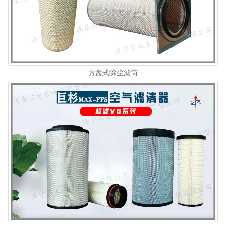
方盘式除尘滤筒