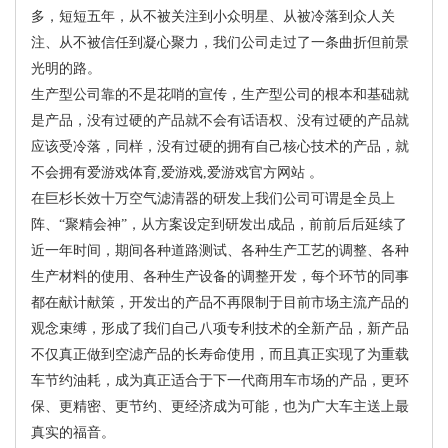
多，短短五年，从不被关注到小众明星、从被冷落到众人关
注、从不被信任到凝心聚力，我们公司走过了一条曲折但前景
光明的路。
生产型公司靠的不是花哨的宣传，生产型公司的根本和基础就
是产品，没有过硬的产品就不会有话语权、没有过硬的产品就
应该受冷落，同样，没有过硬的拥有自己核心技术的产品，就
不会拥有爱游戏体育,爱游戏,爱游戏官方网站 。
在巨杉长效十万空气滤清器的研发上我们公司可谓是全员上
阵、“聚精会神”，从方案设定到研发出成品，前前后后延续了
近一年时间，期间各种道路测试、各种生产工艺的调整、各种
生产材料的使用、各种生产设备的调整开发，每个环节的同事
都在献计献策，开发出的产品不再限制于目前市场主流产品的
观念束缚，形成了我们自己八项专利技术的全新产品，新产品
不仅真正做到空滤产品的长寿命使用，而且真正实现了为重载
车节约油耗，成为真正适合于下一代商用车市场的产品，更环
保、更精密、更节约、更经济成为可能，也为广大车主送上最
真实的福音。